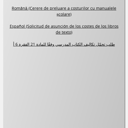
Română (Cerere de preluare a costurilor cu manualele
școlare)
Español (Solicitud de asunción de los costes de los libros
de texto)
طلب تحمّل تكاليف الكتاب المدرسي وفقًا للمادة 21 الفقرة 6 أ