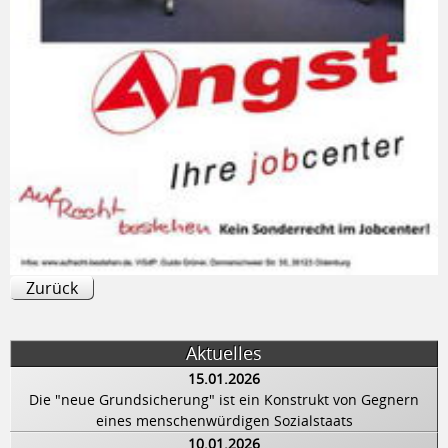
Zurück
Aktuelles
15.01.2026
Die "neue Grundsicherung" ist ein Konstrukt von Gegnern
eines menschenwürdigen Sozialstaats
10.01.2026