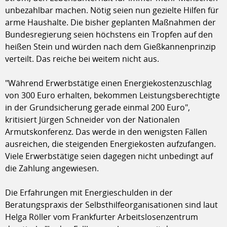
unbezahlbar machen. Nötig seien nun gezielte Hilfen für
arme Haushalte. Die bisher geplanten Maßnahmen der
Bundesregierung seien höchstens ein Tropfen auf den
heißen Stein und würden nach dem Gießkannenprinzip
verteilt. Das reiche bei weitem nicht aus.
"Während Erwerbstätige einen Energiekostenzuschlag
von 300 Euro erhalten, bekommen Leistungsberechtigte
in der Grundsicherung gerade einmal 200 Euro",
kritisiert Jürgen Schneider von der Nationalen
Armutskonferenz. Das werde in den wenigsten Fällen
ausreichen, die steigenden Energiekosten aufzufangen.
Viele Erwerbstätige seien dagegen nicht unbedingt auf
die Zahlung angewiesen.
Die Erfahrungen mit Energieschulden in der
Beratungspraxis der Selbsthilfeorganisationen sind laut
Helga Röller vom Frankfurter Arbeitslosenzentrum