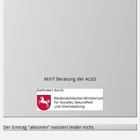
M/I/T Beratung der ALSO
Der Eintrag "aktionen" existiert leider nicht.