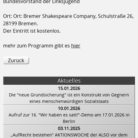
Bundesvorstand der Linksjugend
Ort: Ort: Bremer Shakespeare Company, Schulstraße 26,
28199 Bremen.
Der Eintritt ist kostenlos.
mehr zum Programm gibt es
hier
Zurück
Aktuelles
15.01.2026
Die "neue Grundsicherung" ist ein Konstrukt von Gegnern
eines menschenwürdigen Sozialstaats
10.01.2026
Aufruf zur 16. "Wir haben es satt!"-Demo am 17.01.2026 in
Berlin
03.11.2025
„AufRecht bestehen“ AKTIONSWOCHE der ALSO vor dem