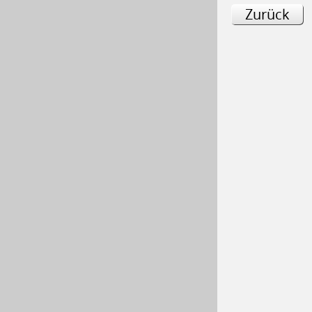
Zurück